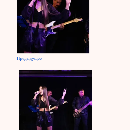
Предыдущее