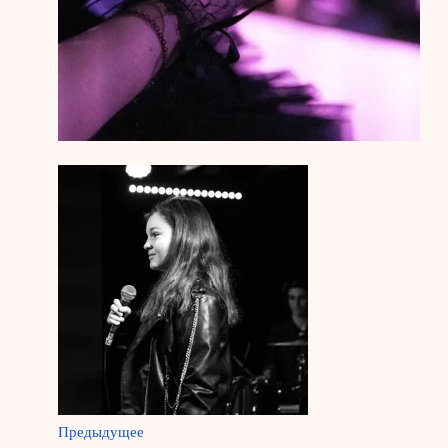
Предыдущее