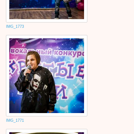
IMG_1773
IMG_1771