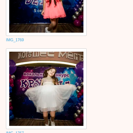
IMG_1769