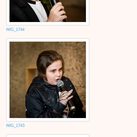
IMG_1744
IMG_1743