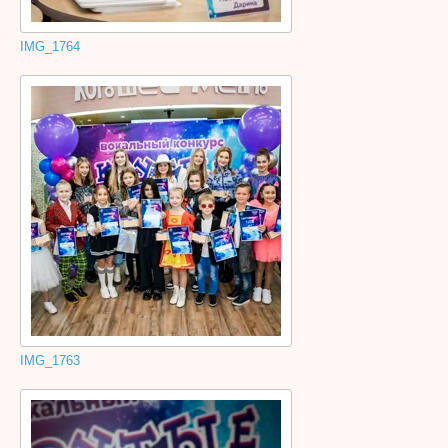
IMG_1764
IMG_1763