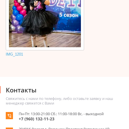
IMG_1201
Контакты
Свяжитесь с нами по телефону, либо оставьте заявку и наш
менеджер свяжется с Вами
Пн-Пт: 13:00-21:00 Сб.: 11:00-18:00 Вс. - выходной
+7 (960) 132-11-23