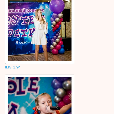
IMG_1794