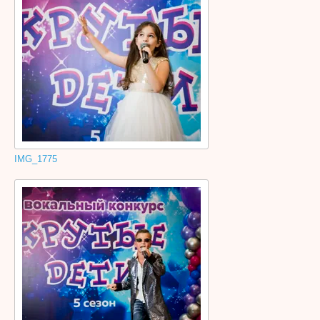
IMG_1775