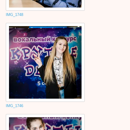
IMG_1748
IMG_1746