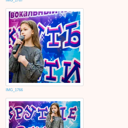
IMG_1767
IMG_1766