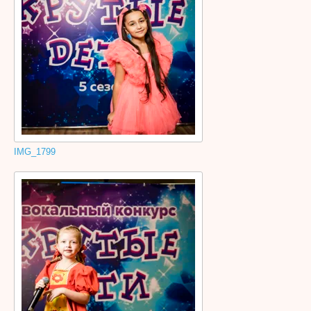
IMG_1799