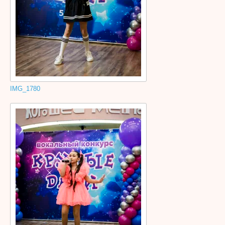
IMG_1780