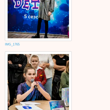
IMG_1765