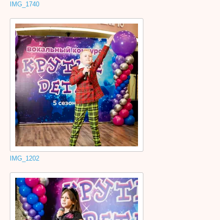
IMG_1740
IMG_1202