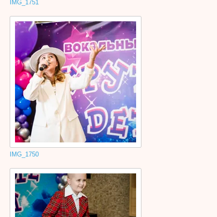
IMG_1751
IMG_1750