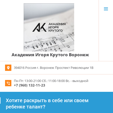
Академия Игоря Крутого Воронеж
394016 Россия г. Воронеж Проспект Революции 1В
Пн-Пт: 13:00-21:00 Сб.: 11:00-18:00 Вс. - выходной
+7 (960) 132-11-23
Хотите раскрыть в себе или своем
ребенке талант?