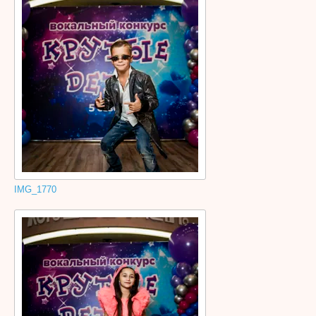
IMG_1770