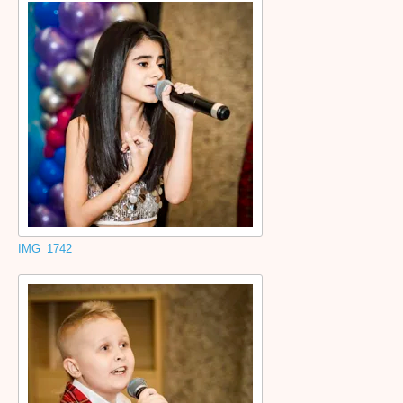
IMG_1742