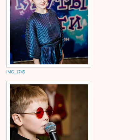
IMG_1745