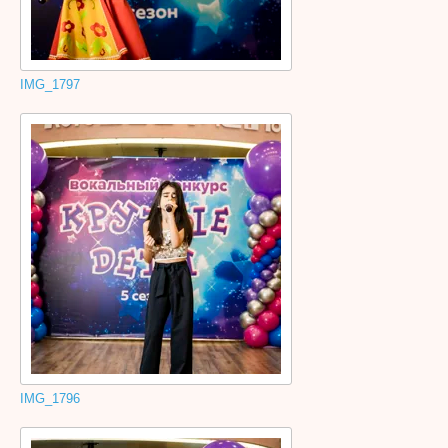
IMG_1797
IMG_1796