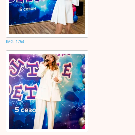
IMG_1754