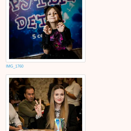
IMG_1760