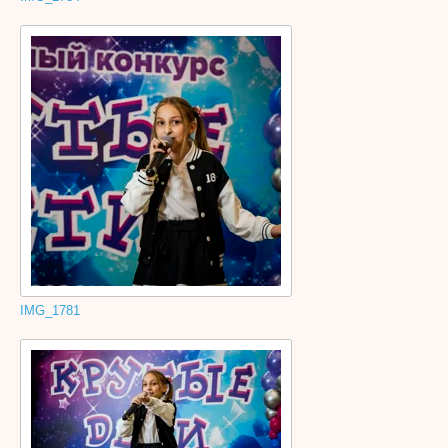
IMG_1781