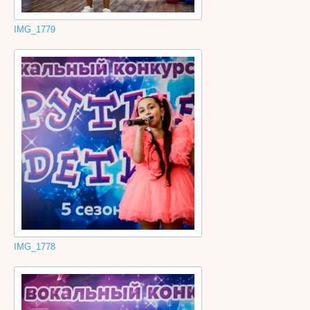
IMG_1779
IMG_1778