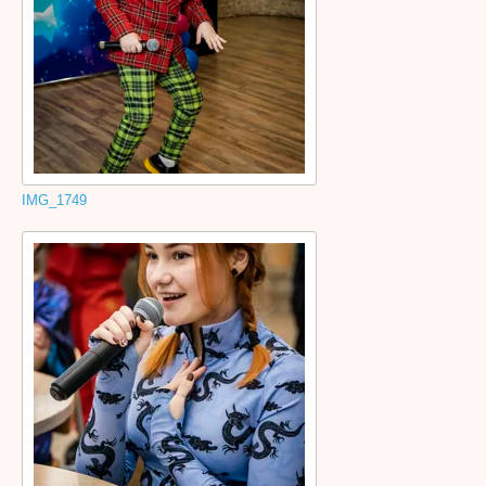
IMG_1749