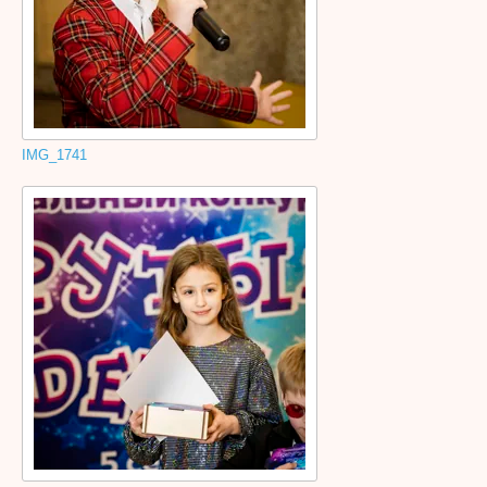
IMG_1741