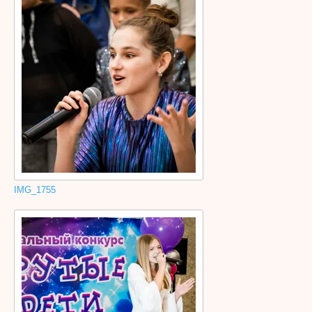
IMG_1755