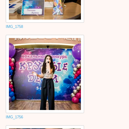
IMG_1758
IMG_1756