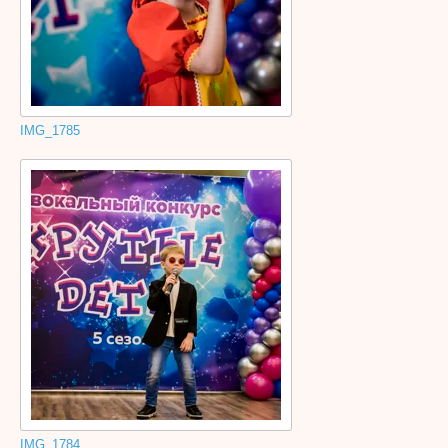
IMG_1785
IMG_1784